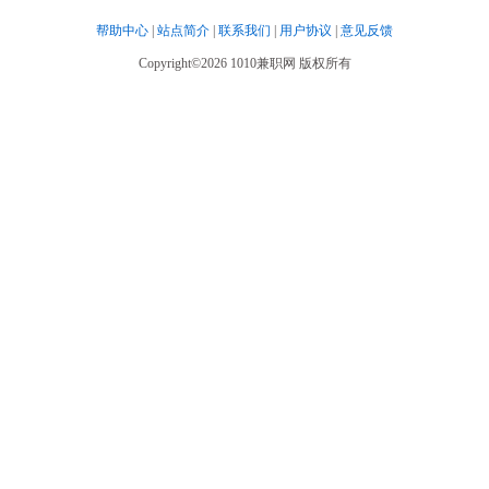
帮助中心
|
站点简介
|
联系我们
|
用户协议
|
意见反馈
Copyright©2026 1010兼职网 版权所有